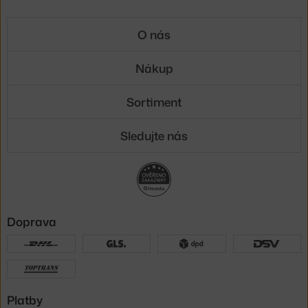
O nás
Nákup
Sortiment
Sledujte nás
Doprava
Platby