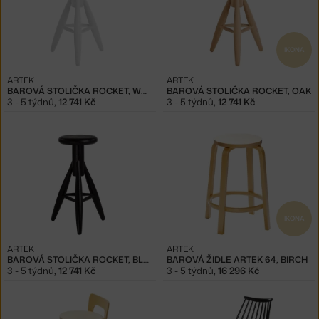
IKONA
ARTEK
ARTEK
BAROVÁ STOLIČKA ROCKET, WHITE
BAROVÁ STOLIČKA ROCKET, OAK
3 - 5 týdnů
,
12 741 Kč
3 - 5 týdnů
,
12 741 Kč
IKONA
ARTEK
ARTEK
BAROVÁ STOLIČKA ROCKET, BLACK
BAROVÁ ŽIDLE ARTEK 64, BIRCH
3 - 5 týdnů
,
12 741 Kč
3 - 5 týdnů
,
16 296 Kč