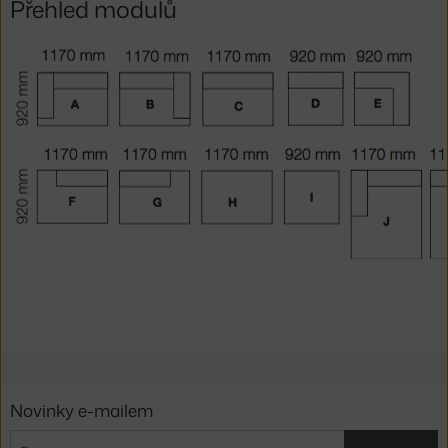
Přehled modulů
Novinky e-mailem