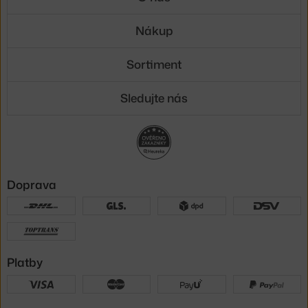
Nákup
Sortiment
Sledujte nás
Doprava
Platby