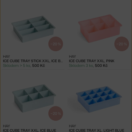
−20 %
−20 %
HAY
HAY
ICE CUBE TRAY STICK XXL, ICE BLUE
ICE CUBE TRAY XXL, PINK
Skladem > 5 ks
,
500 Kč
Skladem 3 ks
,
500 Kč
−20 %
HAY
HAY
ICE CUBE TRAY XXL, ICE BLUE
ICE CUBE TRAY XL, LIGHT BLUE