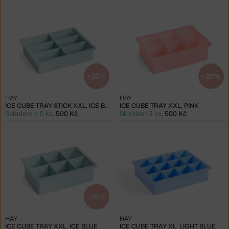
−20 %
−20 %
HAY
HAY
ICE CUBE TRAY STICK XXL, ICE BLUE
ICE CUBE TRAY XXL, PINK
Skladem > 5 ks
,
500 Kč
Skladem 3 ks
,
500 Kč
−20 %
HAY
HAY
ICE CUBE TRAY XXL, ICE BLUE
ICE CUBE TRAY XL, LIGHT BLUE