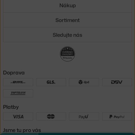
Nákup
Sortiment
Sledujte nás
Doprava
Platby
Jsme tu pro vás