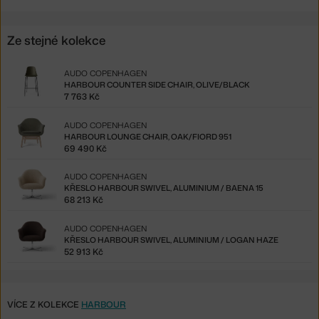
Ze stejné kolekce
AUDO COPENHAGEN
HARBOUR COUNTER SIDE CHAIR, OLIVE/BLACK
7 763 Kč
AUDO COPENHAGEN
HARBOUR LOUNGE CHAIR, OAK/FIORD 951
69 490 Kč
AUDO COPENHAGEN
KŘESLO HARBOUR SWIVEL, ALUMINIUM / BAENA 15
68 213 Kč
AUDO COPENHAGEN
KŘESLO HARBOUR SWIVEL, ALUMINIUM / LOGAN HAZE
52 913 Kč
VÍCE Z KOLEKCE
HARBOUR