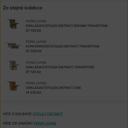
Ze stejné kolekce
FERM LIVING
ODKLÁDACÍ STOLEK DISTINCT, BROWN TRAVERTINE
27 125 Kč
FERM LIVING
KONFERENČNÍ STOLEK DISTINCT, TRAVERTINE
37 225 Kč
FERM LIVING
ODKLÁDACÍ STOLEK DISTINCT, TRAVERTINE
27 125 Kč
FERM LIVING
ODKLÁDACÍ STOLEK DISTINCT, OAK
14 225 Kč
VÍCE Z KOLEKCE
STOLKY DISTINCT
VÍCE OD ZNAČKY
FERM LIVING