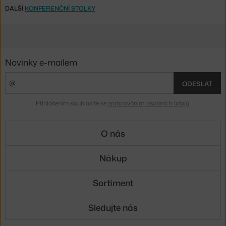
DALŠÍ
KONFERENČNÍ STOLKY
Novinky e-mailem
ODESLAT
Přihlášením souhlasíte se
zpracováním osobních údajů
.
O nás
Nákup
Sortiment
Sledujte nás