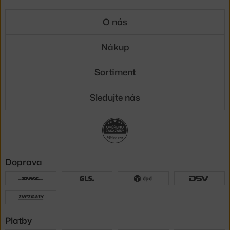
O nás
Nákup
Sortiment
Sledujte nás
Doprava
Platby