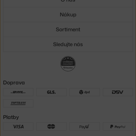
Nákup
Sortiment
Sledujte nás
Doprava
Platby