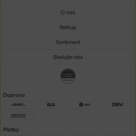
O nás
Nákup
Sortiment
Sledujte nás
Doprava
Platby