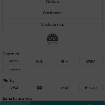
Nákup
Sortiment
Sledujte nás
Doprava
Platby
Jsme tu pro vás