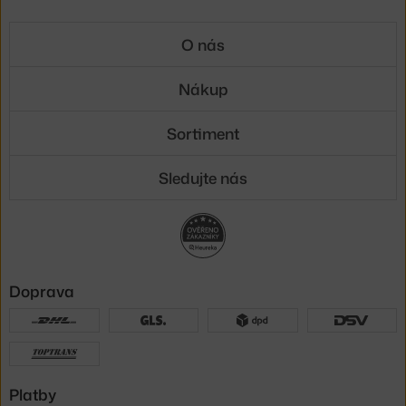
O nás
Nákup
Sortiment
Sledujte nás
Doprava
Platby