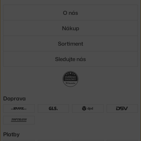
O nás
Nákup
Sortiment
Sledujte nás
Doprava
Platby