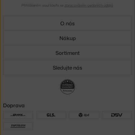
Přihlášením souhlasíte se
zpracováním osobních údajů
.
O nás
Nákup
Sortiment
Sledujte nás
Doprava