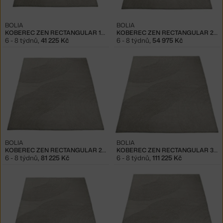
BOLIA
BOLIA
KOBEREC ZEN RECTANGULAR 170X240, LIGHT GREY
KOBEREC ZEN RECTANGULAR 200X300, LIGHT GREY
6 - 8 týdnů
,
41 225 Kč
6 - 8 týdnů
,
54 975 Kč
BOLIA
BOLIA
KOBEREC ZEN RECTANGULAR 250X350, LIGHT GREY
KOBEREC ZEN RECTANGULAR 300X400, LIGHT GREY
6 - 8 týdnů
,
81 225 Kč
6 - 8 týdnů
,
111 225 Kč