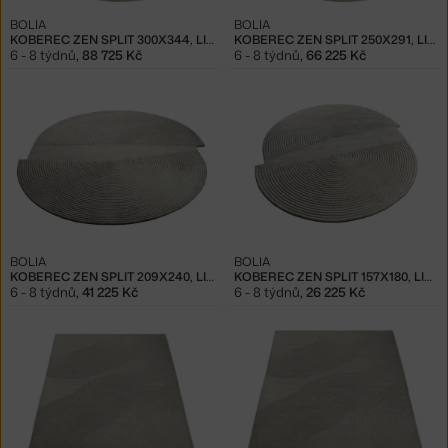
BOLIA
BOLIA
KOBEREC ZEN SPLIT 300X344, LIGHT GREY
KOBEREC ZEN SPLIT 250X291, LIGHT GREY
6 - 8 týdnů
,
88 725 Kč
6 - 8 týdnů
,
66 225 Kč
BOLIA
BOLIA
KOBEREC ZEN SPLIT 209X240, LIGHT GREY
KOBEREC ZEN SPLIT 157X180, LIGHT GREY
6 - 8 týdnů
,
41 225 Kč
6 - 8 týdnů
,
26 225 Kč