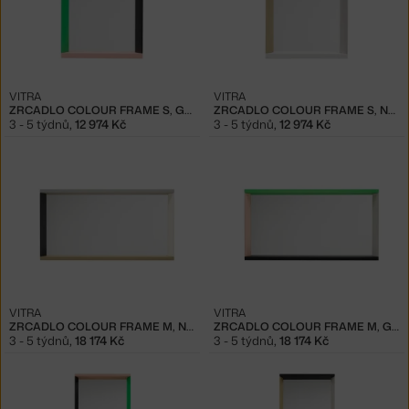
VITRA
VITRA
ZRCADLO COLOUR FRAME S, GREEN/PINK
ZRCADLO COLOUR FRAME S, NEUTRAL
3 - 5 týdnů
,
12 974 Kč
3 - 5 týdnů
,
12 974 Kč
VITRA
VITRA
ZRCADLO COLOUR FRAME M, NEUTRAL
ZRCADLO COLOUR FRAME M, GREEN/PINK
3 - 5 týdnů
,
18 174 Kč
3 - 5 týdnů
,
18 174 Kč