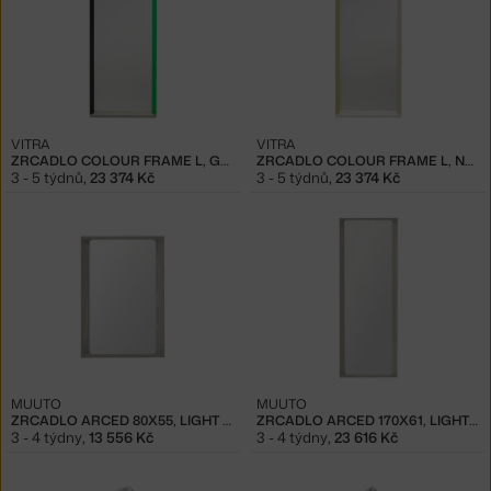
VITRA
VITRA
ZRCADLO COLOUR FRAME L, GREEN/PINK
ZRCADLO COLOUR FRAME L, NEUTRAL
3 - 5 týdnů
,
23 374 Kč
3 - 5 týdnů
,
23 374 Kč
MUUTO
MUUTO
ZRCADLO ARCED 80X55, LIGHT GREY
ZRCADLO ARCED 170X61, LIGHT GREY
3 - 4 týdny
,
13 556 Kč
3 - 4 týdny
,
23 616 Kč