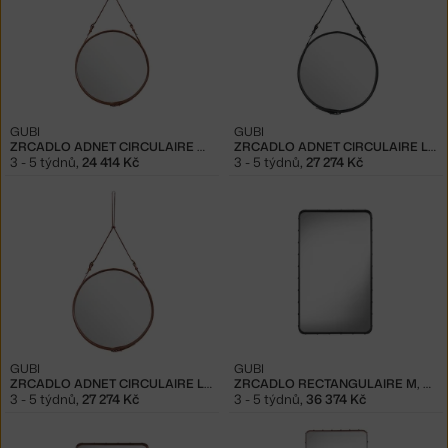
GUBI
GUBI
ZRCADLO ADNET CIRCULAIRE M, TAN
ZRCADLO ADNET CIRCULAIRE L, BLACK
3 - 5 týdnů
,
24 414 Kč
3 - 5 týdnů
,
27 274 Kč
GUBI
GUBI
ZRCADLO ADNET CIRCULAIRE L, TAN
ZRCADLO RECTANGULAIRE M, BLACK
3 - 5 týdnů
,
27 274 Kč
3 - 5 týdnů
,
36 374 Kč