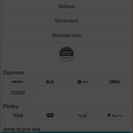
Nákup
Sortiment
Sledujte nás
Doprava
Platby
Jsme tu pro vás