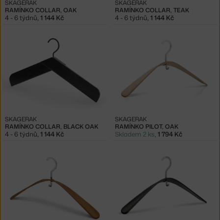
SKAGERAK
SKAGERAK
RAMÍNKO COLLAR, OAK
RAMÍNKO COLLAR, TEAK
4 - 6 týdnů
,
1 144 Kč
4 - 6 týdnů
,
1 144 Kč
SKAGERAK
SKAGERAK
RAMÍNKO COLLAR, BLACK OAK
RAMÍNKO PILOT, OAK
4 - 6 týdnů
,
1 144 Kč
Skladem 2 ks
,
1 794 Kč