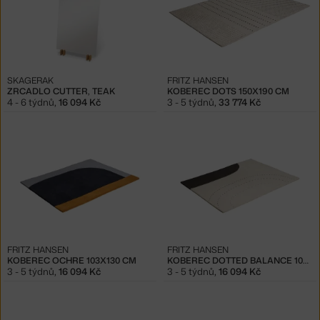
SKAGERAK
FRITZ HANSEN
ZRCADLO CUTTER, TEAK
KOBEREC DOTS 150X190 CM
4 - 6 týdnů
,
16 094 Kč
3 - 5 týdnů
,
33 774 Kč
FRITZ HANSEN
FRITZ HANSEN
KOBEREC OCHRE 103X130 CM
KOBEREC DOTTED BALANCE 103X130 CM
3 - 5 týdnů
,
16 094 Kč
3 - 5 týdnů
,
16 094 Kč