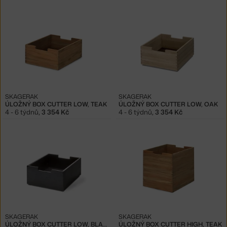
SKAGERAK
SKAGERAK
ÚLOŽNÝ BOX CUTTER LOW, TEAK
ÚLOŽNÝ BOX CUTTER LOW, OAK
4 - 6 týdnů
,
3 354 Kč
4 - 6 týdnů
,
3 354 Kč
SKAGERAK
SKAGERAK
ÚLOŽNÝ BOX CUTTER LOW, BLACK OAK
ÚLOŽNÝ BOX CUTTER HIGH, TEAK