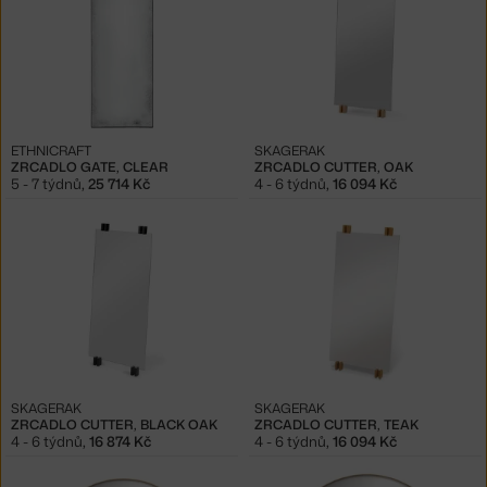
ETHNICRAFT
SKAGERAK
ZRCADLO GATE, CLEAR
ZRCADLO CUTTER, OAK
5 - 7 týdnů
,
25 714 Kč
4 - 6 týdnů
,
16 094 Kč
SKAGERAK
SKAGERAK
ZRCADLO CUTTER, BLACK OAK
ZRCADLO CUTTER, TEAK
4 - 6 týdnů
,
16 874 Kč
4 - 6 týdnů
,
16 094 Kč