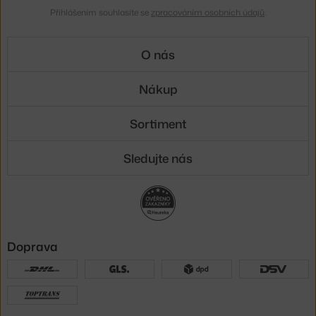
Přihlášením souhlasíte se
zpracováním osobních údajů
.
O nás
Nákup
Sortiment
Sledujte nás
Doprava