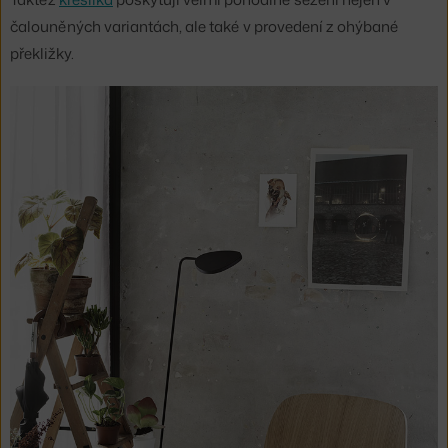
čalouněných variantách, ale také v provedení z ohýbané
překližky.