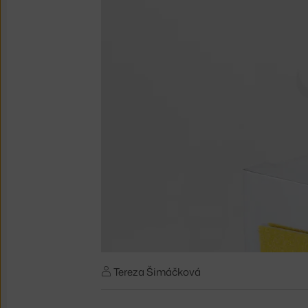
Tereza Šimáčková