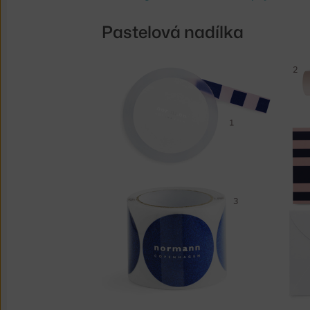
Pastelová nadílka