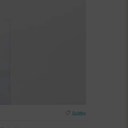
Svátky