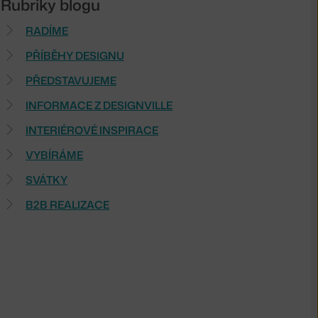
Rubriky blogu
RADÍME
PŘÍBĚHY DESIGNU
PŘEDSTAVUJEME
INFORMACE Z DESIGNVILLE
INTERIÉROVÉ INSPIRACE
VYBÍRÁME
SVÁTKY
B2B REALIZACE