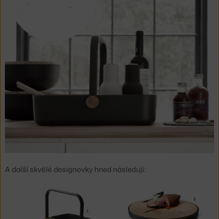
A další skvělé designovky hned následují: