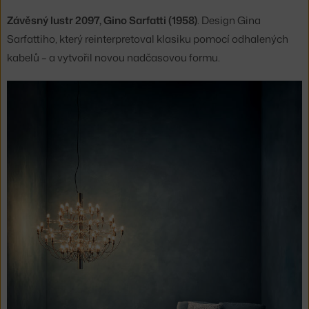
Závěsný lustr 2097, Gino Sarfatti (1958)
. Design Gina
Sarfattiho, který reinterpretoval klasiku pomocí odhalených
kabelů – a vytvořil novou nadčasovou formu.