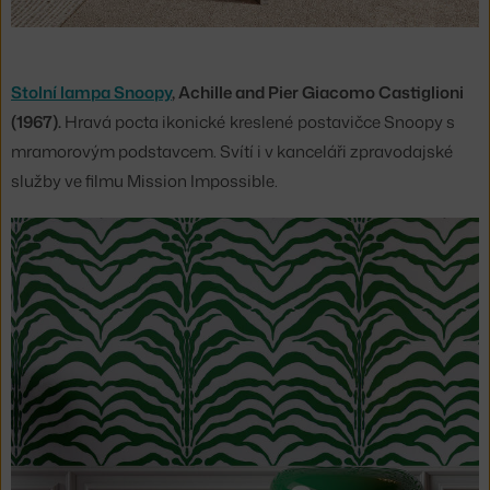
Stolní lampa Snoopy
, Achille and Pier Giacomo Castiglioni
(1967).
Hravá pocta ikonické kreslené postavičce Snoopy s
mramorovým podstavcem. Svítí i v kanceláři zpravodajské
služby ve filmu Mission Impossible.