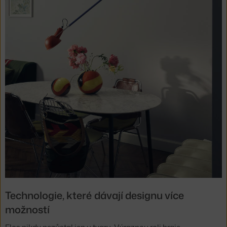
Technologie, které dávají designu více
možností