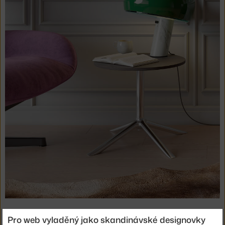
Pro web vyladěný jako skandinávské designovky