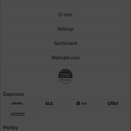
O nás
Nákup
Sortiment
Sledujte nás
Doprava
Platby