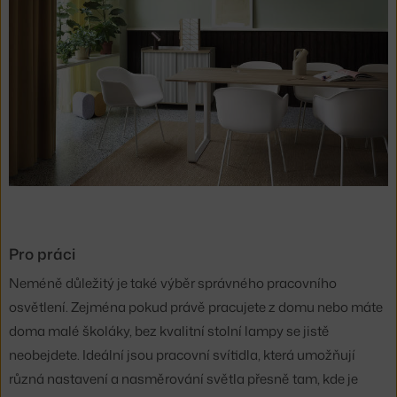
Pro práci
Neméně důležitý je také výběr správného pracovního
osvětlení. Zejména pokud právě pracujete z domu nebo máte
doma malé školáky, bez kvalitní stolní lampy se jistě
neobejdete. Ideální jsou pracovní svítidla, která umožňují
různá nastavení a nasměrování světla přesně tam, kde je