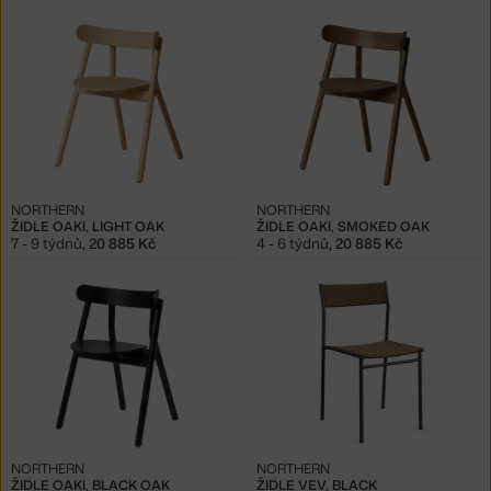
NORTHERN
NORTHERN
ŽIDLE OAKI, LIGHT OAK
ŽIDLE OAKI, SMOKED OAK
7 - 9 týdnů
,
20 885 Kč
4 - 6 týdnů
,
20 885 Kč
NORTHERN
NORTHERN
ŽIDLE OAKI, BLACK OAK
ŽIDLE VEV, BLACK