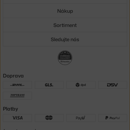
Nákup
Sortiment
Sledujte nás
Doprava
Platby