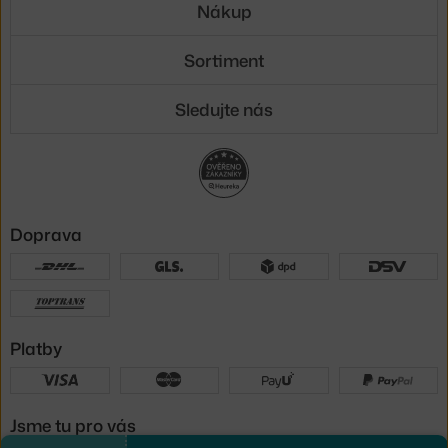
Nákup
Sortiment
Sledujte nás
Doprava
Platby
Jsme tu pro vás