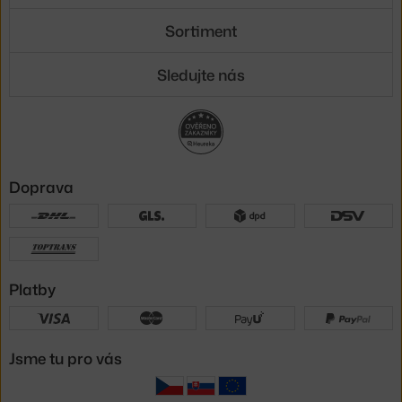
Sortiment
Sledujte nás
Doprava
Platby
Jsme tu pro vás