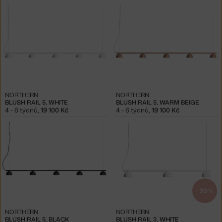
NORTHERN
NORTHERN
BLUSH RAIL 5, WHITE
BLUSH RAIL 5, WARM BEIGE
4 - 6 týdnů
,
19 100 Kč
4 - 6 týdnů
,
19 100 Kč
−20 %
NORTHERN
NORTHERN
BLUSH RAIL 5, BLACK
BLUSH RAIL 3, WHITE