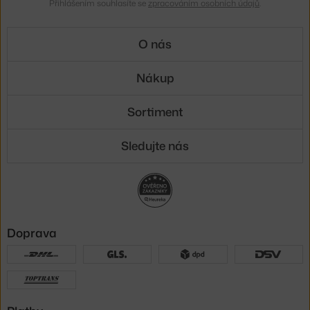
Přihlášením souhlasíte se
zpracováním osobních údajů
.
O nás
Nákup
Sortiment
Sledujte nás
Doprava