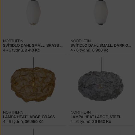
NORTHERN
NORTHERN
SVÍTIDLO DAHL SMALL, BRASS MATT
SVÍTIDLO DAHL SMALL, DARK GREY
4 - 6 týdnů
,
9 410 Kč
4 - 6 týdnů
,
8 900 Kč
NORTHERN
NORTHERN
LAMPA HEAT LARGE, BRASS
LAMPA HEAT LARGE, STEEL
4 - 6 týdnů
,
36 950 Kč
4 - 6 týdnů
,
36 950 Kč