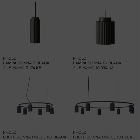
PHOLC
PHOLC
LAMPA DONNA 7, BLACK
LAMPA DONNA 18, BLACK
3 - 5 týdnů
,
5 174 Kč
3 - 5 týdnů
,
10 374 Kč
PHOLC
PHOLC
LUSTR DONNA CIRCLE 60, BLACK
LUSTR DONNA CIRCLE 100, BLACK