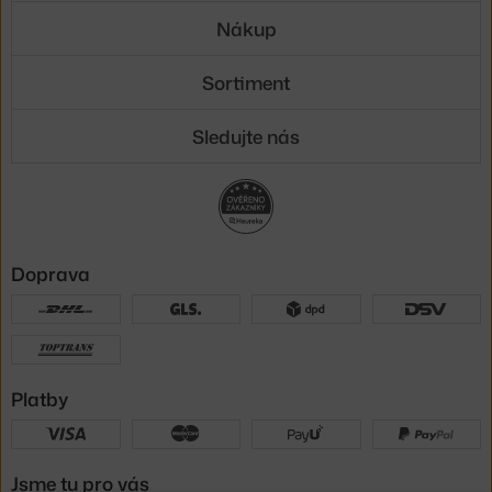
Nákup
Sortiment
Sledujte nás
Doprava
Platby
Jsme tu pro vás