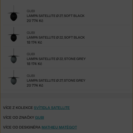
GUBI
LAMPA SATELLITE Ø 27, SOFT BLACK
20 774 Kč
GUBI
LAMPA SATELLITE Ø 22, SOFT BLACK
18 174 Kč
GUBI
LAMPA SATELLITE Ø 22, STONE GREY
18 174 Kč
GUBI
LAMPA SATELLITE Ø 27, STONE GREY
20 774 Kč
VÍCE Z KOLEKCE
SVÍTIDLA SATELLITE
VÍCE OD ZNAČKY
GUBI
VÍCE OD DESIGNÉRA
MATHIEU MATÉGOT