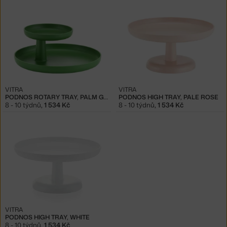
VITRA
VITRA
PODNOS ROTARY TRAY, PALM GREEN
PODNOS HIGH TRAY, PALE ROSE
8 - 10 týdnů
,
1 534 Kč
8 - 10 týdnů
,
1 534 Kč
VITRA
PODNOS HIGH TRAY, WHITE
8 - 10 týdnů
,
1 534 Kč