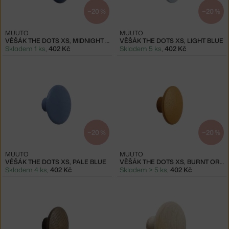
−20 %
−20 %
MUUTO
MUUTO
VĚŠÁK THE DOTS XS, MIDNIGHT BLUE
VĚŠÁK THE DOTS XS, LIGHT BLUE
Skladem 1 ks
,
402 Kč
Skladem 5 ks
,
402 Kč
−20 %
−20 %
MUUTO
MUUTO
VĚŠÁK THE DOTS XS, PALE BLUE
VĚŠÁK THE DOTS XS, BURNT ORANGE
Skladem 4 ks
,
402 Kč
Skladem > 5 ks
,
402 Kč