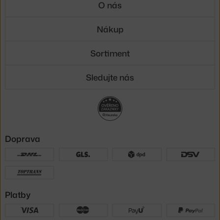
O nás
Nákup
Sortiment
Sledujte nás
Doprava
Platby