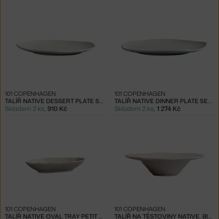
101 COPENHAGEN
101 COPENHAGEN
TALÍŘ NATIVE DESSERT PLATE SET 2KS, BIRCH
TALÍŘ NATIVE DINNER PLATE SET 2KS, BIRCH
Skladem 2 ks
,
910 Kč
Skladem 2 ks
,
1 274 Kč
101 COPENHAGEN
101 COPENHAGEN
TALÍŘ NATIVE OVAL TRAY PETIT SET 2KS, BIRCH
TALÍŘ NA TĚSTOVINY NATIVE, BIRCH