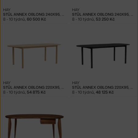
HAY
HAY
STŮL ANNEX OBLONG 240X95, OAK
STŮL ANNEX OBLONG 240X95, BLACK/GREY
8 - 10 týdnů
,
60 500 Kč
8 - 10 týdnů
,
53 250 Kč
HAY
HAY
STŮL ANNEX OBLONG 220X95, OAK
STŮL ANNEX OBLONG 220X95, BLACK/GREY
8 - 10 týdnů
,
54 875 Kč
8 - 10 týdnů
,
48 125 Kč