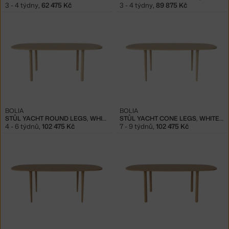
3 - 4 týdny
,
62 475 Kč
3 - 4 týdny
,
89 875 Kč
BOLIA
BOLIA
STŮL YACHT ROUND LEGS, WHITE OAK
STŮL YACHT CONE LEGS, WHITE OAK
4 - 6 týdnů
,
102 475 Kč
7 - 9 týdnů
,
102 475 Kč