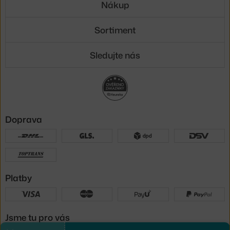
Nákup
Sortiment
Sledujte nás
Doprava
Platby
Jsme tu pro vás