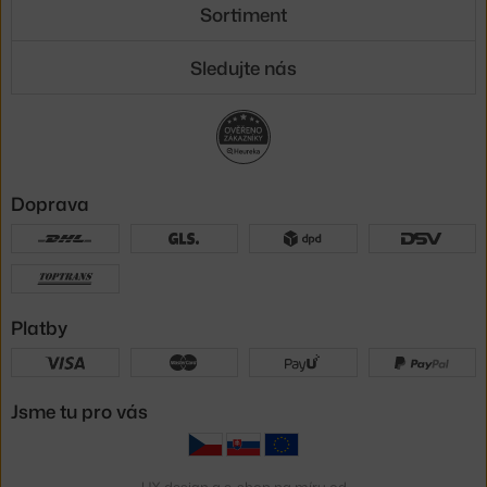
Sortiment
Sledujte nás
Doprava
Platby
Jsme tu pro vás