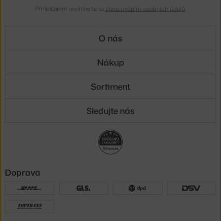
Přihlášením souhlasíte se
zpracováním osobních údajů
.
O nás
Nákup
Sortiment
Sledujte nás
Doprava