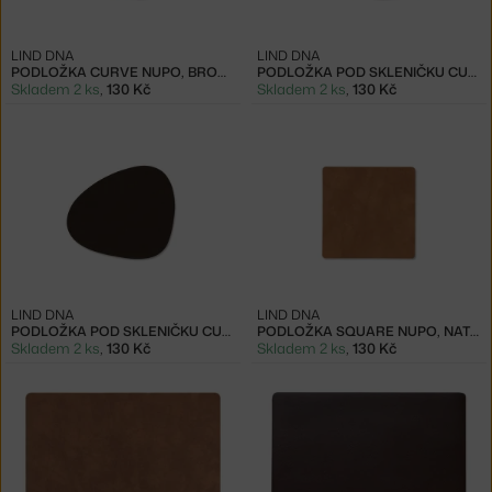
LIND DNA
LIND DNA
PODLOŽKA CURVE NUPO, BROWN
PODLOŽKA POD SKLENIČKU CURVE NUPO, DARK BROWN
Skladem 2 ks
,
130 Kč
Skladem 2 ks
,
130 Kč
LIND DNA
LIND DNA
PODLOŽKA POD SKLENIČKU CURVE NUPO, HAZEL
PODLOŽKA SQUARE NUPO, NATURE
Skladem 2 ks
,
130 Kč
Skladem 2 ks
,
130 Kč