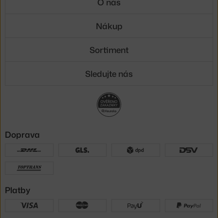
O nás
Nákup
Sortiment
Sledujte nás
Doprava
Platby