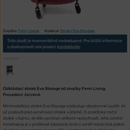
Značka:
Ferm Living
Kolekce:
Stolky Eve Storage
Toto zboží je momentálně nedostupné. Pro bližší informace
o dostupnosti nás prosím
kontaktujte
.
VARIANTA
Odkládací stolek Eve Storage od značky Ferm Living.
Provedení: červená.
Minimalistický stolek Eve Storage poskytuje všestranné využití. Ať
už poslouží jako servírovací stolek v jídelně, či praktický noční
stolek v ložnici, skvěle uschová veškeré nezbytnosti. Jeho odolná
konstrukce je z práškově lakované oceli a uvnitř nabízí dvě police