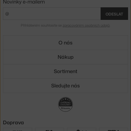
Novinky e-mailem
ODESLAT
Přihlášením souhlasíte se
zpracováním osobních údajů
.
O nás
Nákup
Sortiment
Sledujte nás
Doprava