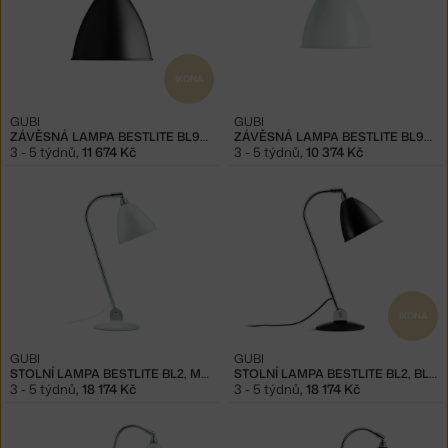
IKONA
GUBI
GUBI
ZÁVĚSNÁ LAMPA BESTLITE BL9M, BLACK
ZÁVĚSNÁ LAMPA BESTLITE BL9S, MATT WHITE
3 - 5 týdnů
,
11 674 Kč
3 - 5 týdnů
,
10 374 Kč
IKONA
GUBI
GUBI
STOLNÍ LAMPA BESTLITE BL2, MATT WHITE
STOLNÍ LAMPA BESTLITE BL2, BLACK
3 - 5 týdnů
,
18 174 Kč
3 - 5 týdnů
,
18 174 Kč