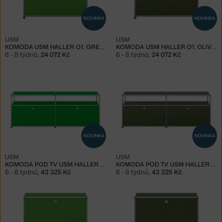
NOVINKA
NOVINKA
USM
USM
KOMODA USM HALLER O1, GREEN
KOMODA USM HALLER O1, OLIVE GREEN
6 - 8 týdnů
,
24 072 Kč
6 - 8 týdnů
,
24 072 Kč
NOVINKA
NOVINKA
USM
USM
KOMODA POD TV USM HALLER O2, GREEN
KOMODA POD TV USM HALLER O2, OLIVE GREEN
6 - 8 týdnů
,
43 325 Kč
6 - 8 týdnů
,
43 325 Kč