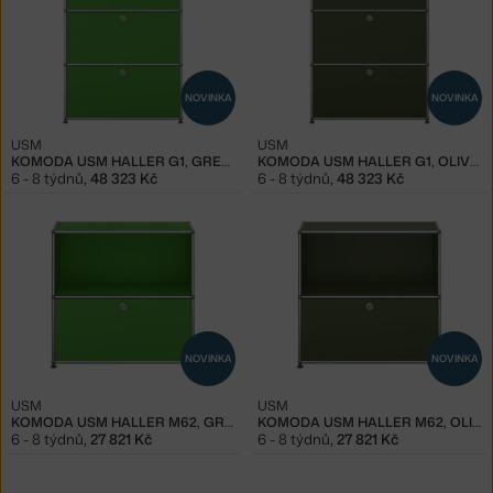
NOVINKA
NOVINKA
USM
USM
KOMODA USM HALLER G1, GREEN
KOMODA USM HALLER G1, OLIVE GREEN
6 - 8 týdnů
,
48 323 Kč
6 - 8 týdnů
,
48 323 Kč
NOVINKA
NOVINKA
USM
USM
KOMODA USM HALLER M62, GREEN
KOMODA USM HALLER M62, OLIVE GREEN
6 - 8 týdnů
,
27 821 Kč
6 - 8 týdnů
,
27 821 Kč