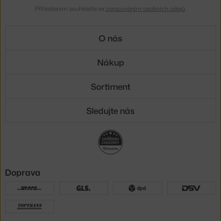
Přihlášením souhlasíte se
zpracováním osobních údajů
.
O nás
Nákup
Sortiment
Sledujte nás
Doprava