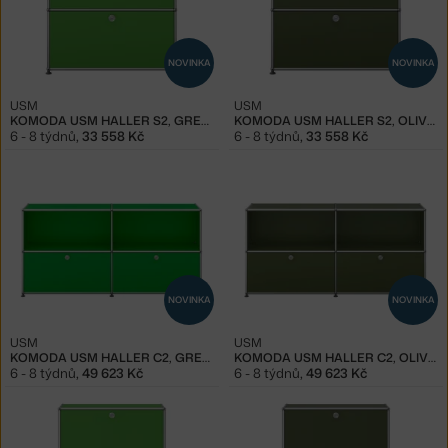
NOVINKA
NOVINKA
USM
USM
KOMODA USM HALLER S2, GREEN
KOMODA USM HALLER S2, OLIVE GREEN
6 - 8 týdnů
,
33 558 Kč
6 - 8 týdnů
,
33 558 Kč
NOVINKA
NOVINKA
USM
USM
KOMODA USM HALLER C2, GREEN
KOMODA USM HALLER C2, OLIVE GREEN
6 - 8 týdnů
,
49 623 Kč
6 - 8 týdnů
,
49 623 Kč