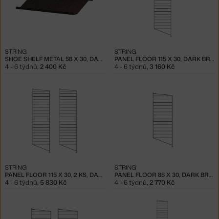
STRING
STRING
SHOE SHELF METAL 58 X 30, DARK BROWN
PANEL FLOOR 115 X 30, DARK BROWN
4 - 6 týdnů
,
2 400 Kč
4 - 6 týdnů
,
3 160 Kč
STRING
STRING
PANEL FLOOR 115 X 30, 2 KS, DARK BROWN
PANEL FLOOR 85 X 30, DARK BROWN
4 - 6 týdnů
,
5 830 Kč
4 - 6 týdnů
,
2 770 Kč