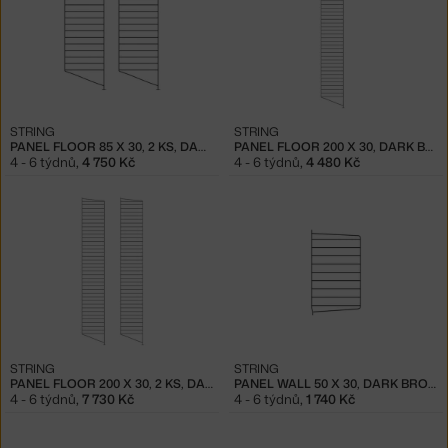
STRING
STRING
PANEL FLOOR 85 X 30, 2 KS, DARK BROWN
PANEL FLOOR 200 X 30, DARK BROWN
4 - 6 týdnů
,
4 750 Kč
4 - 6 týdnů
,
4 480 Kč
STRING
STRING
PANEL FLOOR 200 X 30, 2 KS, DARK BROWN
PANEL WALL 50 X 30, DARK BROWN
4 - 6 týdnů
,
7 730 Kč
4 - 6 týdnů
,
1 740 Kč