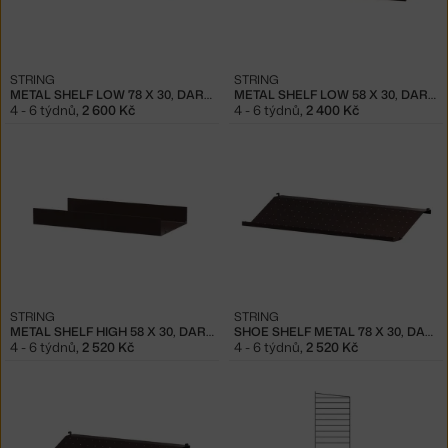
STRING
STRING
METAL SHELF LOW 78 X 30, DARK BROWN
METAL SHELF LOW 58 X 30, DARK BROWN
4 - 6 týdnů
,
2 600 Kč
4 - 6 týdnů
,
2 400 Kč
STRING
STRING
METAL SHELF HIGH 58 X 30, DARK BROWN
SHOE SHELF METAL 78 X 30, DARK BROWN
4 - 6 týdnů
,
2 520 Kč
4 - 6 týdnů
,
2 520 Kč