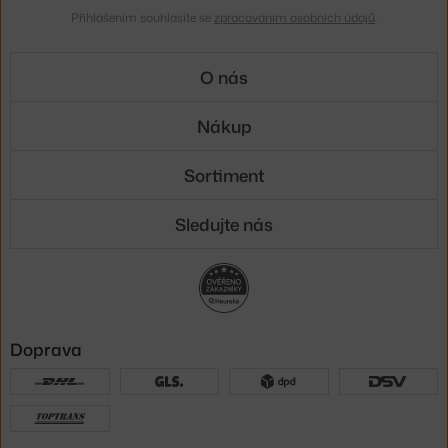
Přihlášením souhlasíte se
zpracováním osobních údajů
.
O nás
Nákup
Sortiment
Sledujte nás
Doprava