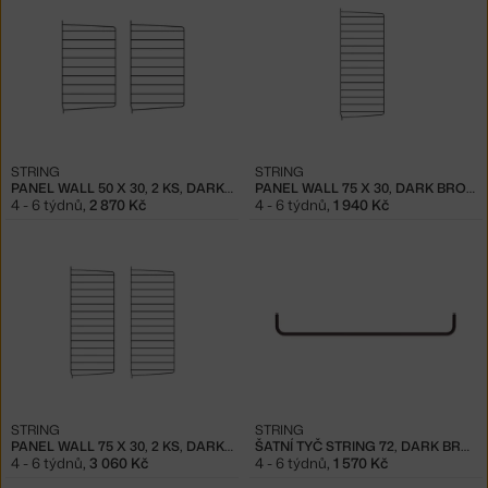
STRING
STRING
PANEL WALL 50 X 30, 2 KS, DARK BROWN
PANEL WALL 75 X 30, DARK BROWN
4 - 6 týdnů
,
2 870 Kč
4 - 6 týdnů
,
1 940 Kč
STRING
STRING
PANEL WALL 75 X 30, 2 KS, DARK BROWN
ŠATNÍ TYČ STRING 72, DARK BROWN
4 - 6 týdnů
,
3 060 Kč
4 - 6 týdnů
,
1 570 Kč