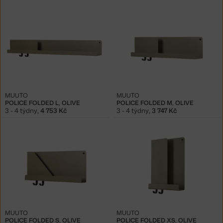
MUUTO
MUUTO
POLICE FOLDED L, OLIVE
POLICE FOLDED M, OLIVE
3 - 4 týdny
,
4 753 Kč
3 - 4 týdny
,
3 747 Kč
MUUTO
MUUTO
POLICE FOLDED S, OLIVE
POLICE FOLDED XS, OLIVE