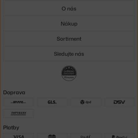
O nás
Nákup
Sortiment
Sledujte nás
Doprava
Platby