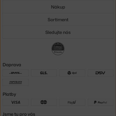
Nákup
Sortiment
Sledujte nás
Doprava
Platby
Jsme tu pro vás