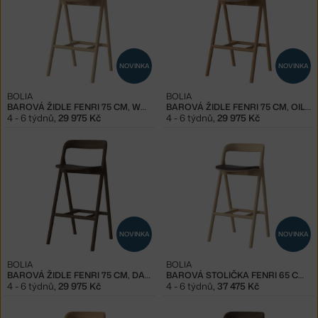
NOVINKA
NOVINKA
BOLIA
BOLIA
BAROVÁ ŽIDLE FENRI 75 CM, WHITE OAK
BAROVÁ ŽIDLE FENRI 75 CM, OILED OAK
4 - 6 týdnů
,
29 975 Kč
4 - 6 týdnů
,
29 975 Kč
NOVINKA
NOVINKA
BOLIA
BOLIA
BAROVÁ ŽIDLE FENRI 75 CM, DARK OAK
BAROVÁ STOLIČKA FENRI 65 CM WHITE OAK, BROWN
4 - 6 týdnů
,
29 975 Kč
4 - 6 týdnů
,
37 475 Kč