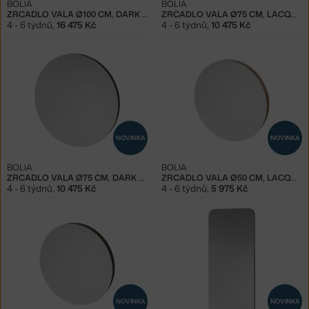
BOLIA
BOLIA
ZRCADLO VALA Ø100 CM, DARK OAK
ZRCADLO VALA Ø75 CM, LACQUERED OAK
4 - 6 týdnů
,
16 475 Kč
4 - 6 týdnů
,
10 475 Kč
NOVINKA
NOVINKA
BOLIA
BOLIA
ZRCADLO VALA Ø75 CM, DARK OAK
ZRCADLO VALA Ø50 CM, LACQUERED OAK
4 - 6 týdnů
,
10 475 Kč
4 - 6 týdnů
,
5 975 Kč
NOVINKA
NOVINKA