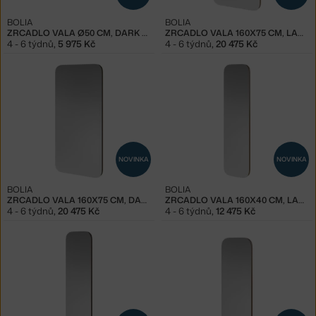
BOLIA
BOLIA
ZRCADLO VALA Ø50 CM, DARK OAK
ZRCADLO VALA 160X75 CM, LACQUERED OAK
4 - 6 týdnů
,
5 975 Kč
4 - 6 týdnů
,
20 475 Kč
NOVINKA
NOVINKA
BOLIA
BOLIA
ZRCADLO VALA 160X75 CM, DARK OAK
ZRCADLO VALA 160X40 CM, LACQUERED OAK
4 - 6 týdnů
,
20 475 Kč
4 - 6 týdnů
,
12 475 Kč