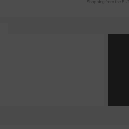
Shopping from the EU?