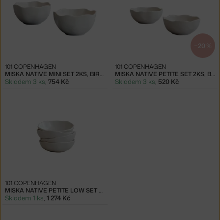
−20 %
101 COPENHAGEN
101 COPENHAGEN
MISKA NATIVE MINI SET 2KS, BIRCH
MISKA NATIVE PETITE SET 2KS, BIRCH
Skladem 3 ks
,
754 Kč
Skladem 3 ks
,
520 Kč
101 COPENHAGEN
MISKA NATIVE PETITE LOW SET 4KS, BIRCH
Skladem 1 ks
,
1 274 Kč