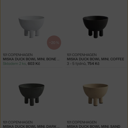
−20 %
101 COPENHAGEN
101 COPENHAGEN
MISKA DUCK BOWL MINI, BONE WHITE
MISKA DUCK BOWL MINI, COFFEE
Skladem 2 ks
,
603 Kč
3 - 5 týdnů
,
754 Kč
101 COPENHAGEN
101 COPENHAGEN
MISKA DUCK BOWL MINI, DARK GREY
MISKA DUCK BOWL MINI, SAND