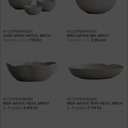
101 COPENHAGEN
101 COPENHAGEN
SADA MISEK NATIVE, BIRCH
MÍSA NATIVE BIG, BIRCH
Skladem 2 ks
,
1 170 Kč
Skladem 1 ks
,
2 054 Kč
101 COPENHAGEN
101 COPENHAGEN
MÍSA NATIVE HEXA, BIRCH
MÍSA NATIVE TRAY HEXA, BIRCH
3 - 5 týdnů
,
6 474 Kč
3 - 5 týdnů
,
5 174 Kč