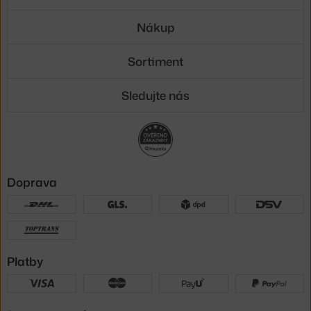
Nákup
Sortiment
Sledujte nás
Doprava
Platby